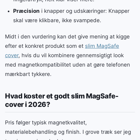
Præcision
i knapper og udskæringer: Knapper
skal være klikbare, ikke svampede.
Midt i den vurdering kan det give mening at kigge
efter et konkret produkt som et
slim MagSafe
cover
, hvis du vil kombinere gennemsigtigt look
med magnetkompatibilitet uden at gøre telefonen
mærkbart tykkere.
Hvad koster et godt slim MagSafe-
cover i 2026?
Pris følger typisk magnetkvalitet,
materialebehandling og finish. I grove træk ser jeg