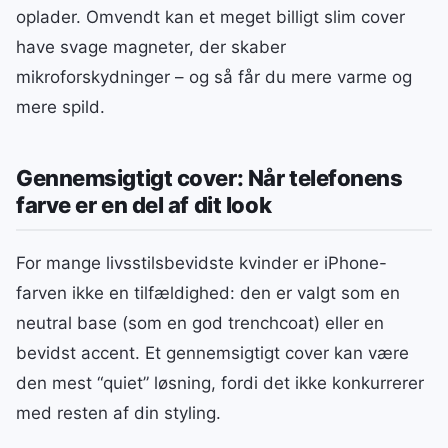
oplader. Omvendt kan et meget billigt slim cover
have svage magneter, der skaber
mikroforskydninger – og så får du mere varme og
mere spild.
Gennemsigtigt cover: Når telefonens
farve er en del af dit look
For mange livsstilsbevidste kvinder er iPhone-
farven ikke en tilfældighed: den er valgt som en
neutral base (som en god trenchcoat) eller en
bevidst accent. Et gennemsigtigt cover kan være
den mest “quiet” løsning, fordi det ikke konkurrerer
med resten af din styling.