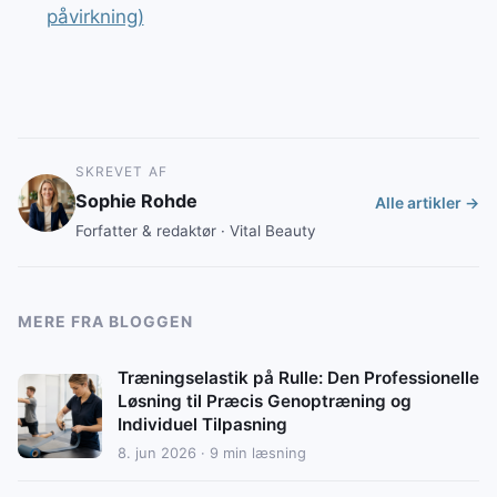
påvirkning)
SKREVET AF
Sophie Rohde
Alle artikler →
Forfatter & redaktør · Vital Beauty
MERE FRA BLOGGEN
Træningselastik på Rulle: Den Professionelle
Løsning til Præcis Genoptræning og
Individuel Tilpasning
8. jun 2026 · 9 min læsning