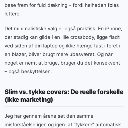
base frem for fuld dækning – fordi helheden føles
lettere.
Det minimalistiske valg er også praktisk: En iPhone,
der stadig kan glide i en lille crossbody, ligge fladt
ved siden af din laptop og ikke hænge fast i foret i
en blazer, bliver brugt mere ubesværet. Og når
noget er nemt at bruge, bruger du det konsekvent
– også beskyttelsen.
Slim vs. tykke covers: De reelle forskelle
(ikke marketing)
Jeg har gennem årene set den samme
misforståelse igen og igen: at “tykkere” automatisk