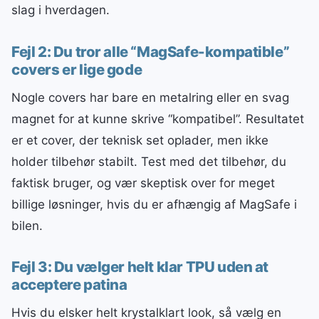
slag i hverdagen.
Fejl 2: Du tror alle “MagSafe-kompatible”
covers er lige gode
Nogle covers har bare en metalring eller en svag
magnet for at kunne skrive “kompatibel”. Resultatet
er et cover, der teknisk set oplader, men ikke
holder tilbehør stabilt. Test med det tilbehør, du
faktisk bruger, og vær skeptisk over for meget
billige løsninger, hvis du er afhængig af MagSafe i
bilen.
Fejl 3: Du vælger helt klar TPU uden at
acceptere patina
Hvis du elsker helt krystalklart look, så vælg en